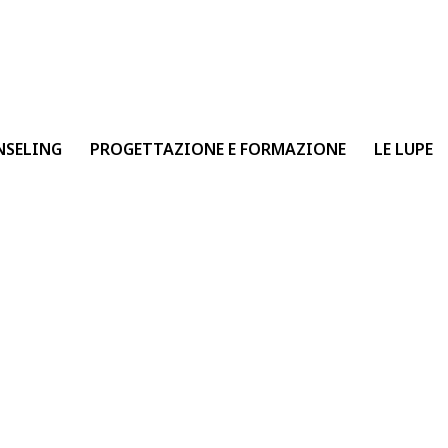
NSELING
PROGETTAZIONE E FORMAZIONE
LE LUPE