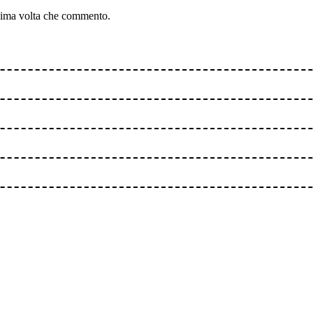
ssima volta che commento.