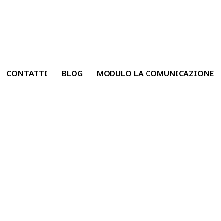
CONTATTI
BLOG
MODULO LA COMUNICAZIONE