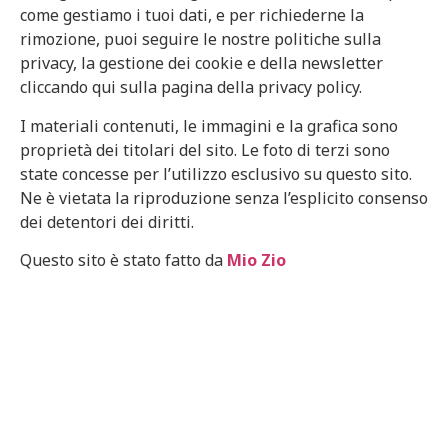
come gestiamo i tuoi dati, e per richiederne la
rimozione, puoi seguire le nostre politiche sulla
privacy, la gestione dei cookie e della newsletter
cliccando qui sulla pagina della privacy policy.
I materiali contenuti, le immagini e la grafica sono
proprietà dei titolari del sito. Le foto di terzi sono
state concesse per l’utilizzo esclusivo su questo sito.
Ne è vietata la riproduzione senza l’esplicito consenso
dei detentori dei diritti.
Questo sito è stato fatto da
Mio Zio