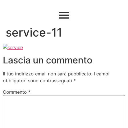
service-11
Lascia un commento
Il tuo indirizzo email non sarà pubblicato.
I campi
obbligatori sono contrassegnati
*
Commento
*