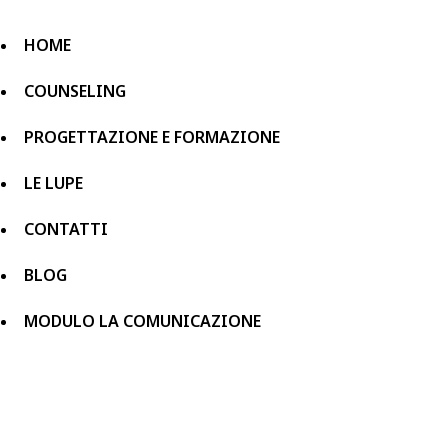
HOME
COUNSELING
PROGETTAZIONE E FORMAZIONE
LE LUPE
CONTATTI
BLOG
MODULO LA COMUNICAZIONE
HOME
COUNSELING
PROGETTAZIONE E FORMAZIONE