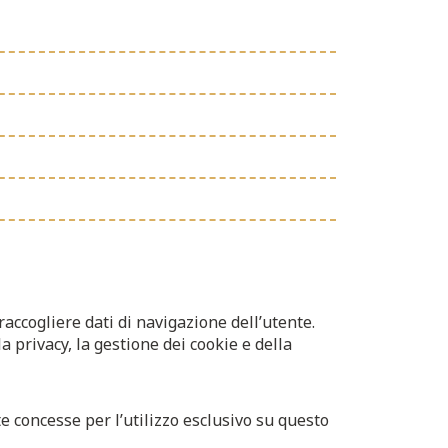
 raccogliere dati di navigazione dell’utente.
a privacy, la gestione dei cookie e della
ate concesse per l’utilizzo esclusivo su questo