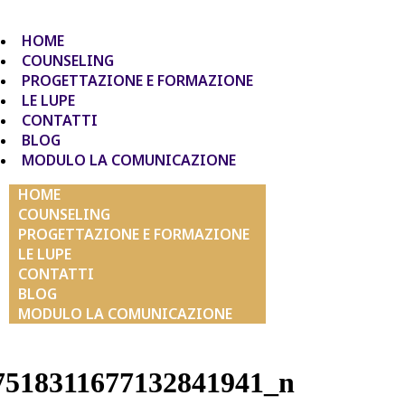
HOME
COUNSELING
PROGETTAZIONE E FORMAZIONE
LE LUPE
CONTATTI
BLOG
MODULO LA COMUNICAZIONE
HOME
COUNSELING
PROGETTAZIONE E FORMAZIONE
LE LUPE
CONTATTI
BLOG
MODULO LA COMUNICAZIONE
7518311677132841941_n