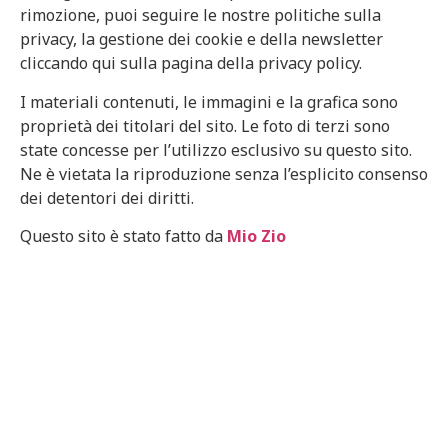
rimozione, puoi seguire le nostre politiche sulla
privacy, la gestione dei cookie e della newsletter
cliccando qui sulla pagina della privacy policy.
I materiali contenuti, le immagini e la grafica sono
proprietà dei titolari del sito. Le foto di terzi sono
state concesse per l’utilizzo esclusivo su questo sito.
Ne è vietata la riproduzione senza l’esplicito consenso
dei detentori dei diritti.
Questo sito è stato fatto da
Mio Zio