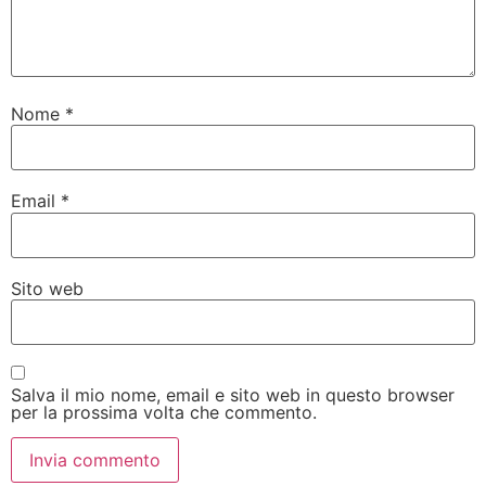
Nome
*
Email
*
Sito web
Salva il mio nome, email e sito web in questo browser
per la prossima volta che commento.