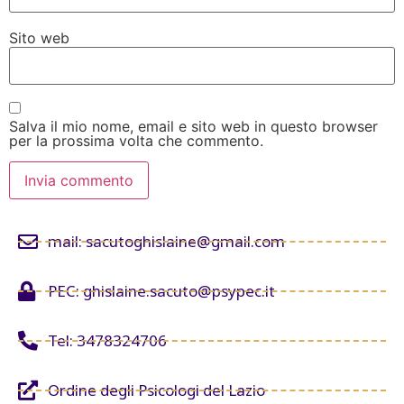
Sito web
Salva il mio nome, email e sito web in questo browser
per la prossima volta che commento.
mail: sacutoghislaine@gmail.com
PEC: ghislaine.sacuto@psypec.it
Tel: 3478324706
Ordine degli Psicologi del Lazio