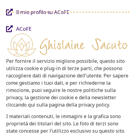
Il mio profilo su ACoFE
ACoFE
Per fornire il servizio migliore possibile, questo sito
utilizza cookie e plug-in di terze parti, che possono
raccogliere dati di navigazione dell’utente. Per sapere
come gestiamo i tuoi dati, e per richiederne la
rimozione, puoi seguire le nostre politiche sulla
privacy, la gestione dei cookie e della newsletter
cliccando qui sulla pagina della privacy policy.
I materiali contenuti, le immagini e la grafica sono
proprietà dei titolari del sito. Le foto di terzi sono
state concesse per l’utilizzo esclusivo su questo sito.