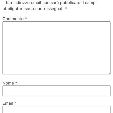
Il tuo indirizzo email non sarà pubblicato.
I campi
obbligatori sono contrassegnati
*
Commento
*
Nome
*
Email
*