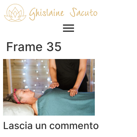
Frame 35
Lascia un commento