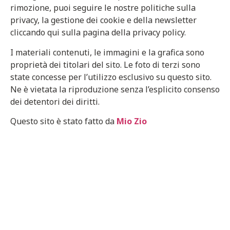
rimozione, puoi seguire le nostre politiche sulla
privacy, la gestione dei cookie e della newsletter
cliccando qui sulla pagina della privacy policy.
I materiali contenuti, le immagini e la grafica sono
proprietà dei titolari del sito. Le foto di terzi sono
state concesse per l’utilizzo esclusivo su questo sito.
Ne è vietata la riproduzione senza l’esplicito consenso
dei detentori dei diritti.
Questo sito è stato fatto da
Mio Zio