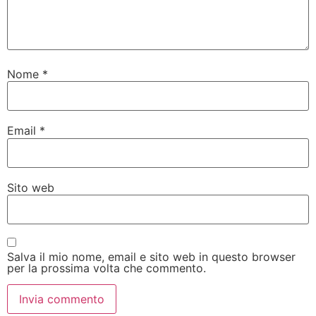
Nome
*
Email
*
Sito web
Salva il mio nome, email e sito web in questo browser
per la prossima volta che commento.