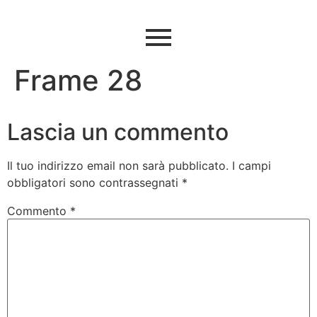
Frame 28
Lascia un commento
Il tuo indirizzo email non sarà pubblicato.
I campi
obbligatori sono contrassegnati
*
Commento
*