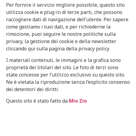
Per fornire il servizio migliore possibile, questo sito
utilizza cookie e plug-in di terze parti, che possono
raccogliere dati di navigazione dell’utente. Per sapere
come gestiamo i tuoi dati, e per richiederne la
rimozione, puoi seguire le nostre politiche sulla
privacy, la gestione dei cookie e della newsletter
cliccando qui sulla pagina della privacy policy.
I materiali contenuti, le immagini e la grafica sono
proprietà dei titolari del sito. Le foto di terzi sono
state concesse per l’utilizzo esclusivo su questo sito.
Ne è vietata la riproduzione senza l’esplicito consenso
dei detentori dei diritti.
Questo sito è stato fatto da
Mio Zio