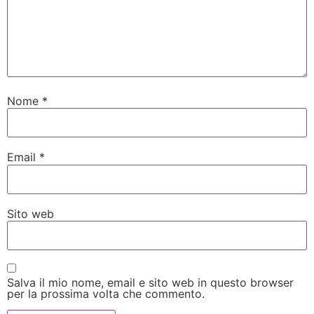
Nome
*
Email
*
Sito web
Salva il mio nome, email e sito web in questo browser
per la prossima volta che commento.