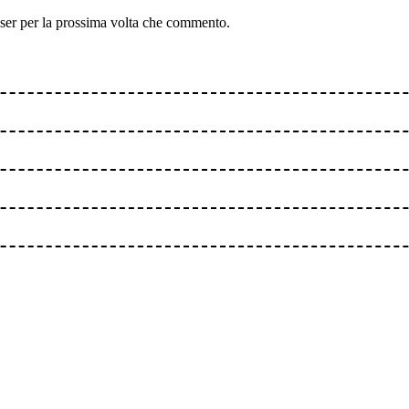
wser per la prossima volta che commento.