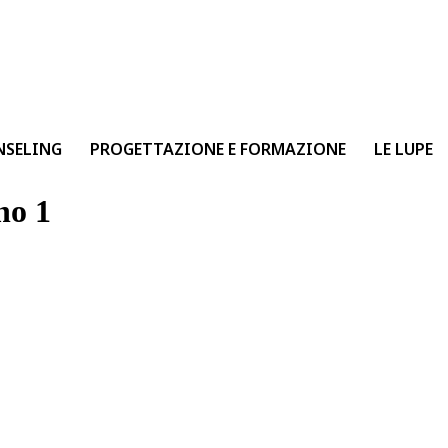
NSELING
PROGETTAZIONE E FORMAZIONE
LE LUPE
no 1