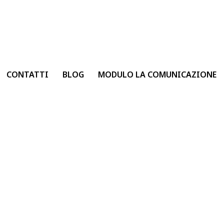
CONTATTI
BLOG
MODULO LA COMUNICAZIONE