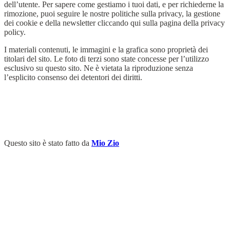
dell’utente. Per sapere come gestiamo i tuoi dati, e per richiederne la
rimozione, puoi seguire le nostre politiche sulla privacy, la gestione
dei cookie e della newsletter cliccando qui sulla pagina della privacy
policy.
I materiali contenuti, le immagini e la grafica sono proprietà dei
titolari del sito. Le foto di terzi sono state concesse per l’utilizzo
esclusivo su questo sito. Ne è vietata la riproduzione senza
l’esplicito consenso dei detentori dei diritti.
Questo sito è stato fatto da
Mio Zio