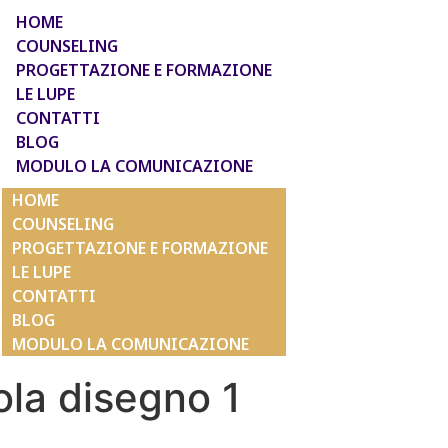
HOME
COUNSELING
PROGETTAZIONE E FORMAZIONE
LE LUPE
CONTATTI
BLOG
MODULO LA COMUNICAZIONE
HOME
COUNSELING
PROGETTAZIONE E FORMAZIONE
LE LUPE
CONTATTI
BLOG
MODULO LA COMUNICAZIONE
la disegno 1