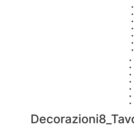
Decorazioni8_Tavo