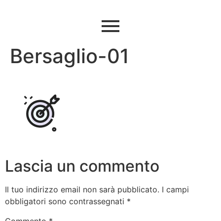
Bersaglio-01
Lascia un commento
Il tuo indirizzo email non sarà pubblicato.
I campi
obbligatori sono contrassegnati
*