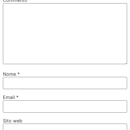
Commento
*
Nome
*
Email
*
Sito web