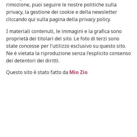
rimozione, puoi seguire le nostre politiche sulla
privacy, la gestione dei cookie e della newsletter
cliccando qui sulla pagina della privacy policy.
I materiali contenuti, le immagini e la grafica sono
proprietà dei titolari del sito. Le foto di terzi sono
state concesse per l’utilizzo esclusivo su questo sito.
Ne è vietata la riproduzione senza l’esplicito consenso
dei detentori dei diritti.
Questo sito è stato fatto da
Mio Zio