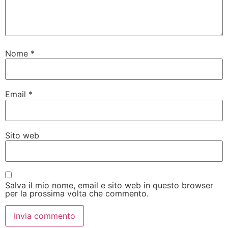
Nome
*
Email
*
Sito web
Salva il mio nome, email e sito web in questo browser
per la prossima volta che commento.