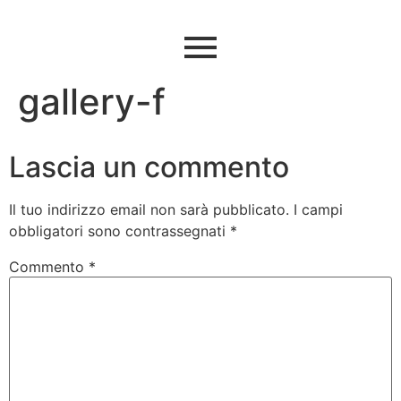
gallery-f
Lascia un commento
Il tuo indirizzo email non sarà pubblicato.
I campi
obbligatori sono contrassegnati
*
Commento
*