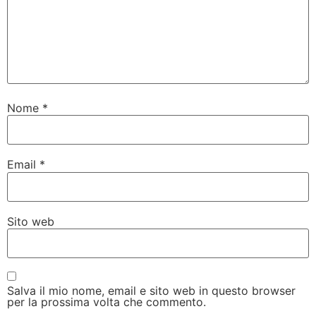
Nome
*
Email
*
Sito web
Salva il mio nome, email e sito web in questo browser
per la prossima volta che commento.