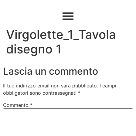
Virgolette_1_Tavola
disegno 1
Lascia un commento
Il tuo indirizzo email non sarà pubblicato.
I campi
obbligatori sono contrassegnati
*
Commento
*