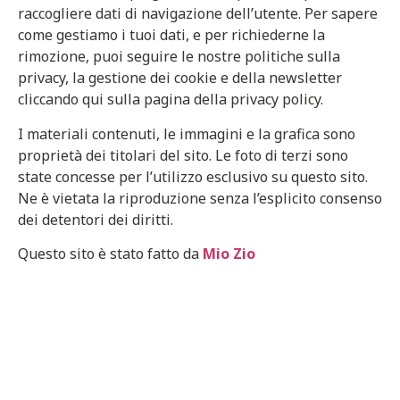
raccogliere dati di navigazione dell’utente. Per sapere
come gestiamo i tuoi dati, e per richiederne la
rimozione, puoi seguire le nostre politiche sulla
privacy, la gestione dei cookie e della newsletter
cliccando qui sulla pagina della privacy policy.
I materiali contenuti, le immagini e la grafica sono
proprietà dei titolari del sito. Le foto di terzi sono
state concesse per l’utilizzo esclusivo su questo sito.
Ne è vietata la riproduzione senza l’esplicito consenso
dei detentori dei diritti.
Questo sito è stato fatto da
Mio Zio