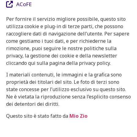
ACoFE
Per fornire il servizio migliore possibile, questo sito
utilizza cookie e plug-in di terze parti, che possono
raccogliere dati di navigazione dell’utente. Per sapere
come gestiamo i tuoi dati, e per richiederne la
rimozione, puoi seguire le nostre politiche sulla
privacy, la gestione dei cookie e della newsletter
cliccando qui sulla pagina della privacy policy.
I materiali contenuti, le immagini e la grafica sono
proprietà dei titolari del sito. Le foto di terzi sono
state concesse per l’utilizzo esclusivo su questo sito.
Ne è vietata la riproduzione senza l’esplicito consenso
dei detentori dei diritti.
Questo sito è stato fatto da
Mio Zio