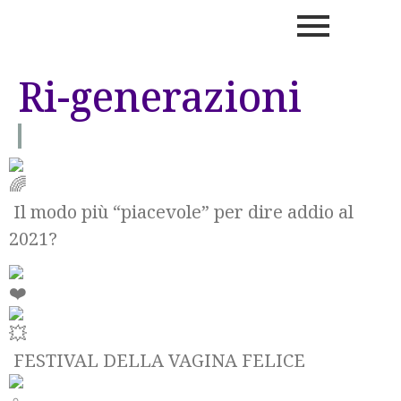
Ri-generazioni
Il modo più “piacevole” per dire addio al
2021?
FESTIVAL DELLA VAGINA FELICE