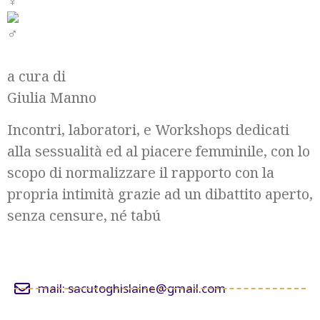
a cura di
Giulia Manno
Incontri, laboratori, e Workshops dedicati
alla sessualità ed al piacere femminile, con lo
scopo di normalizzare il rapporto con la
propria intimità grazie ad un dibattito aperto,
senza censure, né tabú
mail: sacutoghislaine@gmail.com