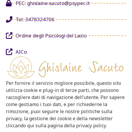
PEC: ghislaine.sacuto@psypec.it
Tel: 3478324706
Ordine degli Psicologi del Lazio
AICo
Per fornire il servizio migliore possibile, questo sito
utilizza cookie e plug-in di terze parti, che possono
raccogliere dati di navigazione dell’utente. Per sapere
come gestiamo i tuoi dati, e per richiederne la
rimozione, puoi seguire le nostre politiche sulla
privacy, la gestione dei cookie e della newsletter
cliccando qui sulla pagina della privacy policy.