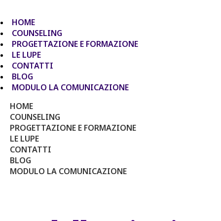
HOME
COUNSELING
PROGETTAZIONE E FORMAZIONE
LE LUPE
CONTATTI
BLOG
MODULO LA COMUNICAZIONE
HOME
COUNSELING
PROGETTAZIONE E FORMAZIONE
LE LUPE
CONTATTI
BLOG
MODULO LA COMUNICAZIONE