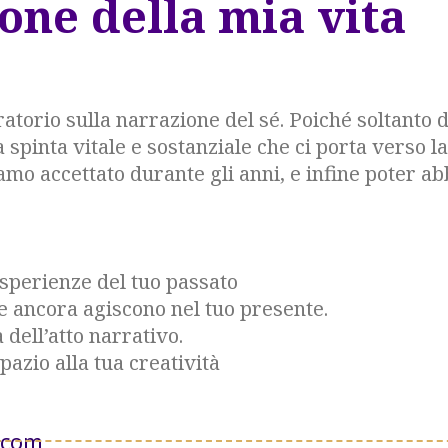
ione della mia vita
ratorio sulla narrazione del sé. Poiché soltanto
spinta vitale e sostanziale che ci porta verso la
mo accettato durante gli anni, e infine poter ab
sperienze del tuo passato
e ancora agiscono nel tuo presente.
 dell’atto narrativo.
pazio alla tua creatività
.com