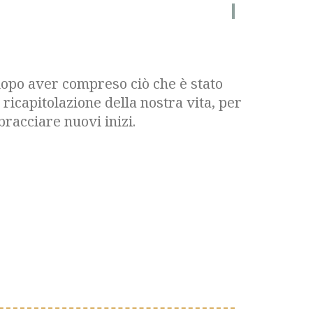
 dopo aver compreso ciò che è stato
 ricapitolazione della nostra vita, per
bracciare nuovi inizi.