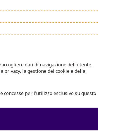
 raccogliere dati di navigazione dell’utente.
a privacy, la gestione dei cookie e della
ate concesse per l’utilizzo esclusivo su questo