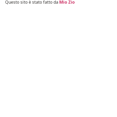
Questo sito è stato fatto da
Mio Zio