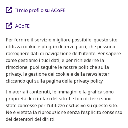
Il mio profilo su ACoFE
ACoFE
Per fornire il servizio migliore possibile, questo sito
utilizza cookie e plug-in di terze parti, che possono
raccogliere dati di navigazione dell’utente. Per sapere
come gestiamo i tuoi dati, e per richiederne la
rimozione, puoi seguire le nostre politiche sulla
privacy, la gestione dei cookie e della newsletter
cliccando qui sulla pagina della privacy policy.
I materiali contenuti, le immagini e la grafica sono
proprietà dei titolari del sito. Le foto di terzi sono
state concesse per l’utilizzo esclusivo su questo sito.
Ne è vietata la riproduzione senza l’esplicito consenso
dei detentori dei diritti.